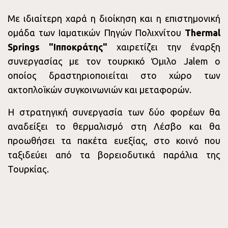
Με ιδιαίτερη χαρά η διοίκηση και η επιστημονική
Υπηρεσίες &
ομάδα των Ιαματικών Πηγών Πολιχνίτου
Thermal
Springs "Ιπποκράτης"
χαιρετίζει την έναρξη
συνεργασίας με τον τουρκικό Όμιλο Jalem ο
Πακέτα
οποίος δραστηριοποιείται στο χώρο των
ακτοπλοϊκών συγκοινωνιών και μεταφορών.
Η στρατηγική συνεργασία των δύο φορέων θα
Μελέτες &
αναδείξει το θερμαλισμό στη Λέσβο και θα
προωθήσει τα πακέτα ευεξίας, στο κοινό που
ταξιδεύει από τα βορειοδυτικά παράλια της
Αναφορές
Τουρκίας.