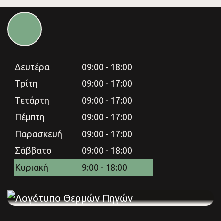
Επικαιρότητα
Δευτέρα
09:00 - 18:00
Τρίτη
09:00 - 17:00
Επικοινωνία
Τετάρτη
09:00 - 17:00
Πέμπτη
09:00 - 17:00
Παρασκευή
09:00 - 17:00
Σάββατο
09:00 - 18:00
Κυριακή
9:00 - 18:00
Δευτέρα
09:00 - 18:00
Τρίτη
09:00 - 17:00