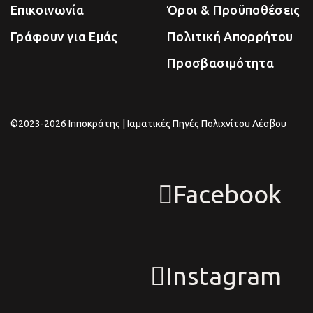
Επικοινωνία
Όροι & Προϋποθέσεις
Γράφουν για Εμάς
Πολιτική Απορρήτου
Προσβασιμότητα
©2023-2026 Ιπποκράτης | Ιαματικές Πηγές Πολιχνίτου Λέσβου
Facebook
Instagram